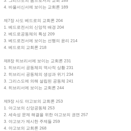
3. 그리스도의 몸으로서의 교회 185
4. 바울서신서에 보이는 교회론 189
제7장 사도 베드로의 교회론 204
1. 베드로전서의 신앙적 배경 204
2. 베드로공동체의 특성 209
3. 베드로전서에 보이는 선행의 윤리 214
4. 베드로의 교회론 218
제8장 히브리서에 보이는 교회론 231
1. 히브리서 공동체의 역사적 상황 231
2. 히브리서 공동체의 생성과 위기 234
3. 그리스도에 의해 설립된 공동체 241
4. 히브리서에 보이는 교회론 244
제9장 사도 야고보의 교회론 253
1. 야고보의 신앙공동체 253
2. 세속성 문제 해결을 위한 야고보의 권면 257
3. 야고보가 제시한 주제들 259
4. 야고보의 교회론 268