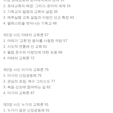
서장 초대교회와 로마제국과의 관계 15
1. 초대교회의 배경: 그리스-로마의 세계 15
2. 기독교의 발원과 교회의 설립 35
3. 예루살렘 교회 설립과 이방인 선교 확장 43
4. 팔레스틴을 벗어나는 기독교 48
제1장 사도 마태의 교회론 57
1. 마태가 ‘교회’란 용어를 사용한 까닭 57
2. 사도적 전통에 선 교회 61
3. 율법 준수와 이방인에 대한 포용 68
4. 마태의 교회론 72
제2장 사도 마가의 교회론 75
1. 마가의 신앙공동체 75
2. 관심의 초점, 예수 그리스도 77
3. 복음 선포에 참여하는 길 82
4. 마가의 교회론 87
제3장 사도 누가의 교회론 91
1. 누가가 꿈꾼 신앙공동체 91