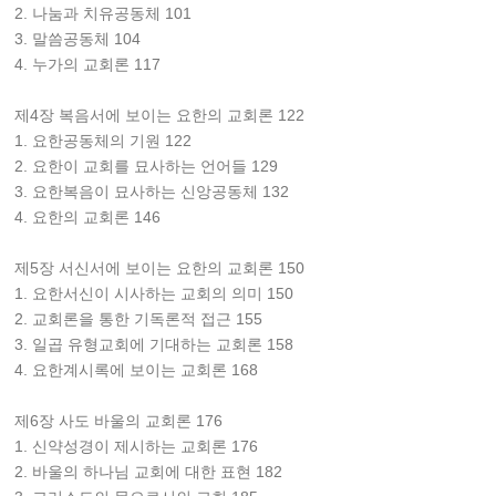
2. 나눔과 치유공동체 101
3. 말씀공동체 104
4. 누가의 교회론 117
제4장 복음서에 보이는 요한의 교회론 122
1. 요한공동체의 기원 122
2. 요한이 교회를 묘사하는 언어들 129
3. 요한복음이 묘사하는 신앙공동체 132
4. 요한의 교회론 146
제5장 서신서에 보이는 요한의 교회론 150
1. 요한서신이 시사하는 교회의 의미 150
2. 교회론을 통한 기독론적 접근 155
3. 일곱 유형교회에 기대하는 교회론 158
4. 요한계시록에 보이는 교회론 168
제6장 사도 바울의 교회론 176
1. 신약성경이 제시하는 교회론 176
2. 바울의 하나님 교회에 대한 표현 182