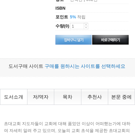
ISBN
포인트
적립
5%
수량(0)
도서구매 사이트
구매를 원하시는 사이트를 선택하세요
도서소개
저/역자
목차
추천사
본문 중에
초대교회 지도자들이 교회에 대해 품었던 이상이 어떠했는가에 대하
여 자세히 알려 주고 있으며, 오늘의 교회 초석을 제공한 초대교회의