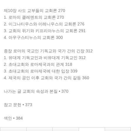
제10장 사도 교부들의 교회론 270
1. 로마의 클레멘트의 교회론 270
2. 이그나티우스와 이레니우스의 교회론 276
3. 교회의 위기와 키프리아누스의 교회론 291
4. 아우구스티누스의 교회론 300
종장 로마의 국교인 기독교와 국가 간의 긴장 312
1. 유대계 기독교인과 비유대계 기독교인 312
2. 초대교회와 로마제국과의 관계 318
3. 초대교회의 로마제국에 대한 입장 339
4. 제국의 공인 이후 교회와 국가 간의 갈등 360
나가는 글 교회의 속성과 본질 • 370
참고 문헌 • 373
색인 • 384