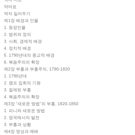
약어표
역자 일러두기
제1장 배경과 인물
1. 등장인물
2. 범위와 정의
3. 사회, 경제적 배경
4. 정치적 배경
5. 1790년대의 종교적 배경
6. 복음주의의 확장
제2장 부흥과 부흥주의, 1790-1820
1. 1790년대
2. 캠프 집회의 기원
3. 절제된 부흥
4. 복음주의의 확장
제3장 “새로운 방법”의 부흥, 1820-1850
1. 피니와 새로운 방법
2. 영국에서의 발전
3. 부흥과 상황
제4장 영성과 예배