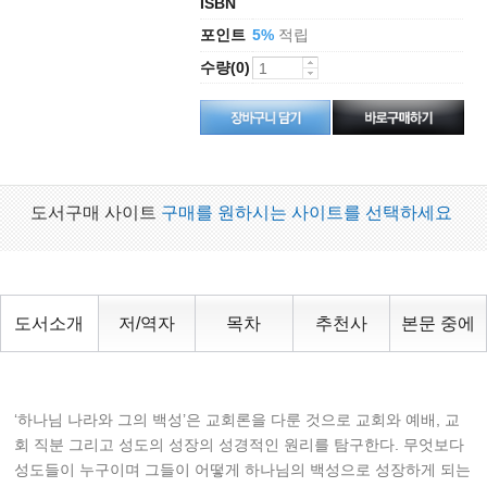
ISBN
포인트
적립
5%
수량(0)
도서구매 사이트
구매를 원하시는 사이트를 선택하세요
도서소개
저/역자
목차
추천사
본문 중에
‘하나님 나라와 그의 백성’은 교회론을 다룬 것으로 교회와 예배, 교
회 직분 그리고 성도의 성장의 성경적인 원리를 탐구한다. 무엇보다
성도들이 누구이며 그들이 어떻게 하나님의 백성으로 성장하게 되는