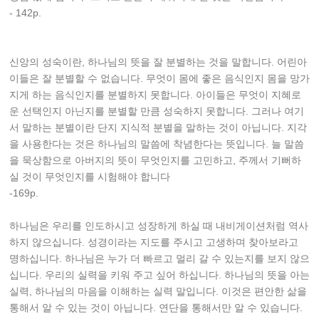
- 142p.
신앙의 성숙이란, 하나님의 뜻을 잘 분별하는 것을 말합니다. 어린아
이들은 잘 분별할 수 없습니다. 무엇이 몸에 좋은 음식인지 몸을 망가
지게 하는 음식인지를 분별하지 못합니다. 아이들은 무엇이 지혜로
운 선택인지 아닌지를 분별할 만큼 성숙하지 못합니다. 그러나 여기
서 말하는 분별이란 단지 지식적 분별을 말하는 것이 아닙니다. 지각
을 사용한다는 것은 하나님의 말씀에 착념한다는 뜻입니다. 늘 말씀
을 묵상함으로 아버지의 뜻이 무엇인지를 고민하고, 주께서 기뻐하
실 것이 무엇인지를 시험해야 합니다
-169p.
하나님은 우리를 인도하시고 성장하게 하실 때 내비게이션처럼 역사
하지 않으십니다. 성경이라는 지도를 주시고 고생하며 찾아보라고
명하십니다. 하나님은 누가 더 빠르고 멀리 갈 수 있는지를 보지 않으
십니다. 우리의 실력을 키워 주고 싶어 하십니다. 하나님의 뜻을 아는
실력, 하나님의 마음을 이해하는 실력 말입니다. 이것은 편안한 삶을
통해서 알 수 있는 것이 아닙니다. 연단을 통해서만 알 수 있습니다.