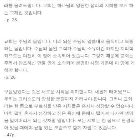
래를 올려드립니다. 교회는 하나님의 영원한 섭리의 지혜를 보게 하
는 교재인 것입니다.
- p. 23.
교회는 주님의 몸입니다. 머리 되신 주님의 말씀대로 움직이고 복종
하는 몸입니다. 주님의 몸된 교회가 주님의 소유이긴 하지만 지리학
적으로는 여전히 이 땅에 소속되어 있습니다. 그렇기 때문에 교회는
주께서 창조하신 만물 안에 소속되어 분명한 사명 가운데 이 땅에 거
해야 합니다.
-p. 26
구원받았다는 것은 새로운 시작을 의미합니다. 새롭게 태어났으니
우리는 그리스도의 장성한 분량까지 자라나야 합니다. 그러나 교회
라는 한 몸으로 부르심을 받은 지체들은 혼자서 성장할 수 없습니다.
마치 팔이 혼자서 성장하고 싶은 욕심에 몸에서 떨어져 나가면 생명
을 잃어버리게 되는 것처럼 말입니다. 모든 지체는 한 몸으로 연결되
어 있을 때에야 균형 있는 모습으로 함께 자랄 수 있습니다.
- 47p.