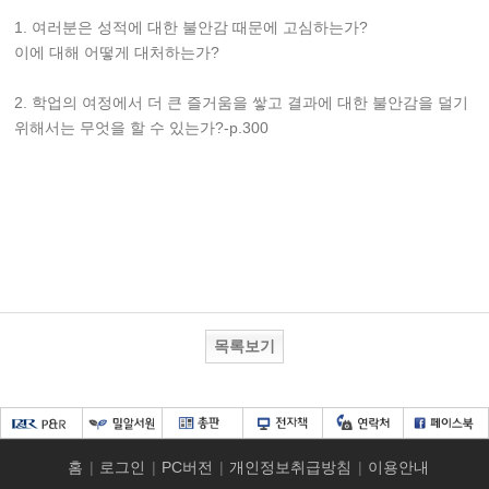
1. 여러분은 성적에 대한 불안감 때문에 고심하는가?
이에 대해 어떻게 대처하는가?
2. 학업의 여정에서 더 큰 즐거움을 쌓고 결과에 대한 불안감을 덜기
위해서는 무엇을 할 수 있는가?-p.300
목록보기
홈
|
로그인
|
PC버전
|
개인정보취급방침
|
이용안내