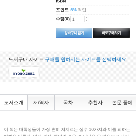
ISBN
포인트
적립
5%
수량(0)
도서구매 사이트
구매를 원하시는 사이트를 선택하세요
도서소개
저/역자
목차
추천사
본문 중에
이 책은 대학생들이 가장 흔히 저지르는 실수 10가지와 이를 피하는