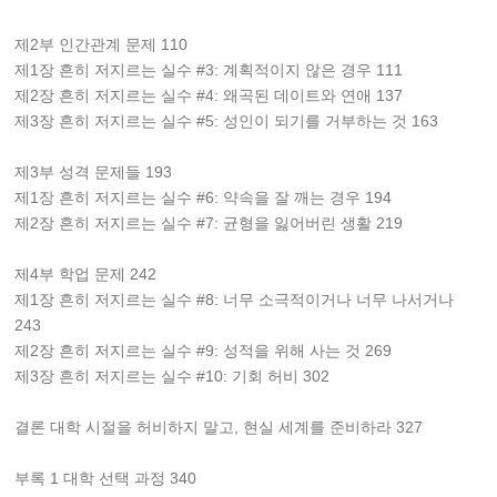
제2부 인간관계 문제 110
제1장 흔히 저지르는 실수 #3: 계획적이지 않은 경우 111
제2장 흔히 저지르는 실수 #4: 왜곡된 데이트와 연애 137
제3장 흔히 저지르는 실수 #5: 성인이 되기를 거부하는 것 163
제3부 성격 문제들 193
제1장 흔히 저지르는 실수 #6: 약속을 잘 깨는 경우 194
제2장 흔히 저지르는 실수 #7: 균형을 잃어버린 생활 219
제4부 학업 문제 242
제1장 흔히 저지르는 실수 #8: 너무 소극적이거나 너무 나서거나
243
제2장 흔히 저지르는 실수 #9: 성적을 위해 사는 것 269
제3장 흔히 저지르는 실수 #10: 기회 허비 302
결론 대학 시절을 허비하지 말고, 현실 세계를 준비하라 327
부록 1 대학 선택 과정 340