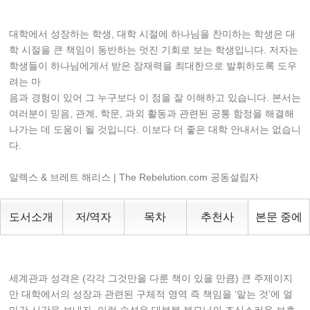
대학에서 성장하는 학생, 대학 시절에 하나님을 찬미하는 학생은 대
학 시절을 큰 책임이 동반하는 멋진 기회로 보는 학생입니다. 저자는
학생들이 하나님에게서 받은 잠재력을 최대한으로 발휘하도록 도우
려는 마
음과 경험이 있어 그 누구보다 이 점을 잘 이해하고 있습니다. 본서는
여러분이 믿음, 관계, 학문, 과외 활동과 관련된 공통 함정을 해결해
나가는 데 도움이 될 것입니다. 이보다 더 좋은 대학 안내서는 없습니
다.
알렉스 & 브레트 해리스 | The Rebelution.com 공동설립자
도서소개
저/역자
목차
추천사
본문 중에
세계관과 성격은 (각각 그것만을 다룬 책이 있을 만큼) 큰 주제이지
만 대학에서의 성장과 관련된 구체적 영역 즉 책임을 ‘맡는 것’에 얼