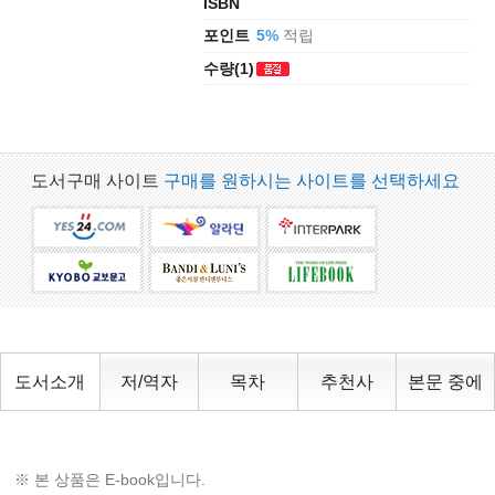
ISBN
포인트
적립
5%
수량(1)
도서구매 사이트
구매를 원하시는 사이트를 선택하세요
도서소개
저/역자
목차
추천사
본문 중에
※ 본 상품은 E-book입니다.