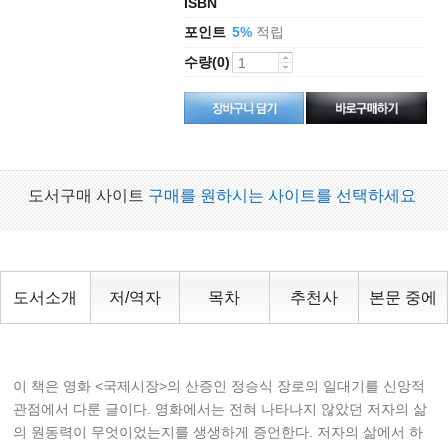
ISBN
포인트
적립
5%
수량(0)
도서구매 사이트
구매를 원하시는 사이트를 선택하세요
도서소개
저/역자
목차
추천사
본문 중에
이 책은 영화 <국제시장>의 산증인 정승식 장로의 일대기를 신앙적
관점에서 다룬 글이다. 영화에서는 전혀 나타나지 않았던 저자의 삶
의 원동력이 무엇이었는지를 생생하게 증언한다. 저자의 삶에서 하