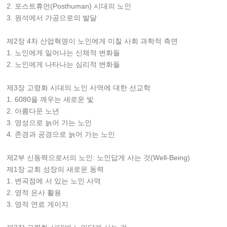
2. 포스트휴먼(Posthuman) 시대의 노인
3. 원석에서 가공으로의 발달
제2장 4차 산업혁명이 노인에게 미칠 사회 과학적 측면
1. 노인에게 일어나는 신체적 변화들
2. 노인에게 나타나는 심리적 변화들
제3장 고령화 시대의 노인 사역에 대한 선교학
1. 6080을 깨우는 새로운 빛
2. 아름다운 노년
3. 영성으로 늙어 가는 노인
4. 존경과 공경으로 늙어 가는 노인
제2부 신동력으로서의 노인: 노인답게 사는 것(Well-Being)
제1장 교회 성장의 새로운 동력
1. 변곡점에 서 있는 노인 사역
2. 영적 은사 활용
3. 영적 연료 게이지