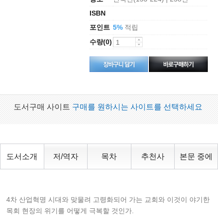
ISBN
포인트
적립
5%
수량(0)
도서구매 사이트
구매를 원하시는 사이트를 선택하세요
도서소개
저/역자
목차
추천사
본문 중에
4차 산업혁명 시대와 맞물려 고령화되어 가는 교회와 이것이 야기한
목회 현장의 위기를 어떻게 극복할 것인가.