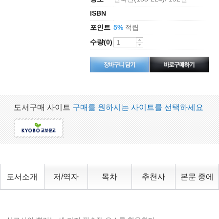
ISBN
포인트
적립
5%
수량(0)
도서구매 사이트
구매를 원하시는 사이트를 선택하세요
도서소개
저/역자
목차
추천사
본문 중에