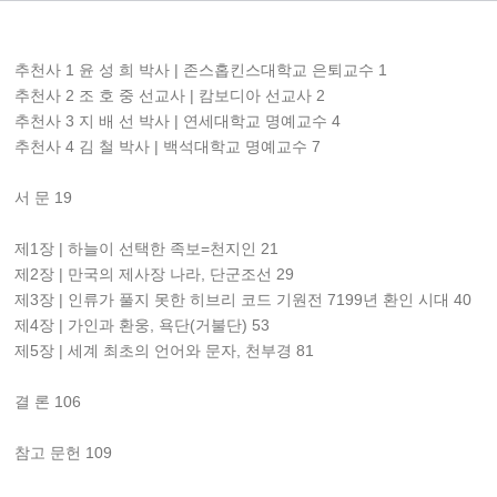
추천사 1 윤 성 희 박사 | 존스홉킨스대학교 은퇴교수 1
추천사 2 조 호 중 선교사 | 캄보디아 선교사 2
추천사 3 지 배 선 박사 | 연세대학교 명예교수 4
추천사 4 김 철 박사 | 백석대학교 명예교수 7
서 문 19
제1장 | 하늘이 선택한 족보=천지인 21
제2장 | 만국의 제사장 나라, 단군조선 29
제3장 | 인류가 풀지 못한 히브리 코드 기원전 7199년 환인 시대 40
제4장 | 가인과 환웅, 욕단(거불단) 53
제5장 | 세계 최초의 언어와 문자, 천부경 81
결 론 106
참고 문헌 109