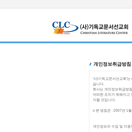
개인정보취급방침