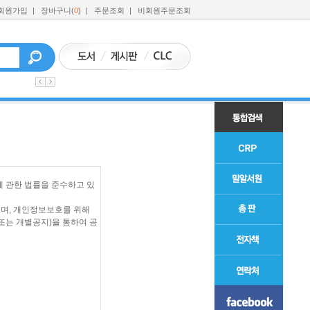
회원가입
|
장바구니(
0
)
|
주문조회
|
비회원주문조회