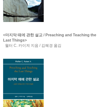
<마지막 때에 관한 설교 / Preaching and Teaching the
Last Things>
월터 C. 카이져 지음 / 김혜경 옮김