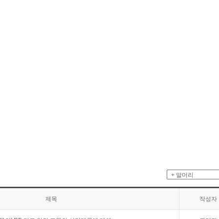
제목
작성자