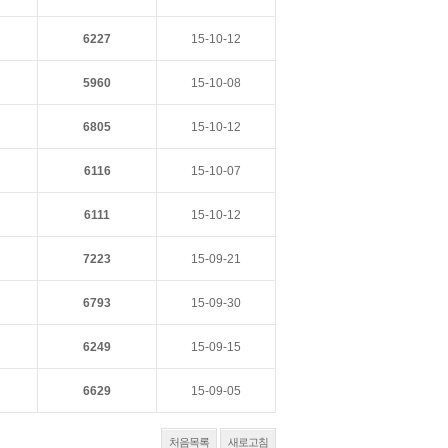
6227
15-10-12
5960
15-10-08
6805
15-10-12
6116
15-10-07
6111
15-10-12
7223
15-09-21
6793
15-09-30
6249
15-09-15
6629
15-09-05
처음목록
새로고침