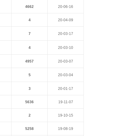
4662
20-06-16
4
20-04-09
7
20-03-17
4
20-03-10
4957
20-03-07
5
20-03-04
3
20-01-17
5636
19-11-07
2
19-10-15
5258
19-08-19