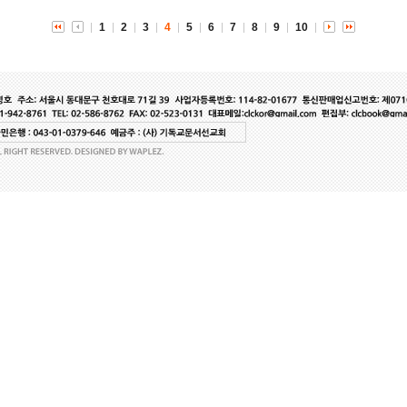
1
2
3
4
5
6
7
8
9
10