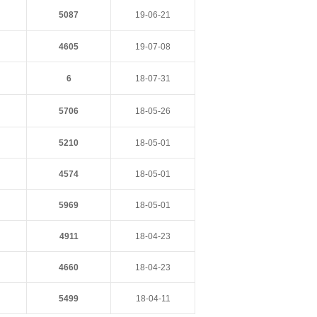
5087
19-06-21
4605
19-07-08
6
18-07-31
5706
18-05-26
5210
18-05-01
4574
18-05-01
5969
18-05-01
4911
18-04-23
4660
18-04-23
5499
18-04-11