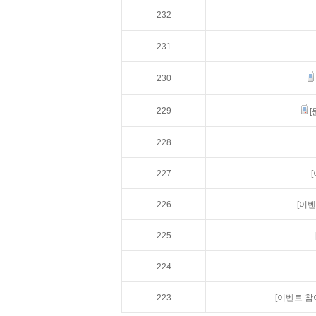
232
231
230
229
[
228
227
226
[이벤
225
224
223
[이벤트 참