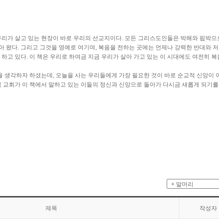
 우리가 살고 있는 현장이 바로 우리의 선교지이다. 모든 그리스도인들은 박해와 핍박으
아 왔다. 그리고 그것을 영예로 여기며, 복음을 전하는 곳에는 언제나 강력한 반대와 
 하고 있다. 이 책은 우리로 하여금 지금 우리가 살아 가고 있는 이 시대에도 여전히 
 생각하자 하셨는데, 오늘을 사는 우리들에게 가장 필요한 것이 바로 순교적 신앙이 
교회가 이 책에서 말하고 있는 이들의 정신과 신앙으로 돌아가 다시금 새롭게 되기를
제목
작성자