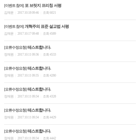
포 브릿지 프리칭 서평
[이벤트 참여]
김재윤
2017.10.18 09:46
조회 6021
|
|
개혁주의 표준 설교법 서평
[이벤트 참여]
김재윤
2017.10.17 09:48
조회 4589
|
|
테스트합니다.
[오류수정요청]
정재원
2017.10.11 09:36
조회 4533
|
|
테스트합니다.
[오류수정요청]
정재원
2017.10.11 09:35
조회 4280
|
|
테스트합니다.
[오류수정요청]
정재원
2017.10.11 09:34
조회 4328
|
|
테스트합니다.
[오류수정요청]
정재원
2017.10.11 09:34
조회 4429
|
|
테스트합니다.
[오류수정요청]
정재원
2017.10.11 09:34
조회 4442
|
|