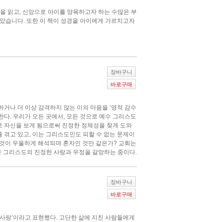
을 읽고, 신앙으로 아이를 양육하고자 하는 수많은 부
담았습니다. 또한 이 책이 성경을 아이에게 가르치고자
장바구니
바로구매
하거나 더 이상 감격하지 않는 이의 마음을 ‘영적 감수
한다. 우리가 모든 곳에서, 모든 것으로 예수 그리스도
로 자신을 보게 됨으로써 진정한 정체성을 찾게 도와
 겪고 있고, 이는 그리스도인도 피할 수 없는 문제이
 것이 우울하게 해석되며 혼자인 것만 같은가? 교회는
 그리스도의 진정한 사랑과 우정을 갈망하는 중이다.
장바구니
바로구매
사랑’이라고 표현했다. 고단한 삶에 지친 사람들에게