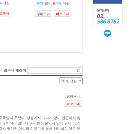
%
적립
10%
할인
5%
적립
로구매
장바구니
바로구매
결과내 재검색
장바구니
바로구매
 주목받지 못했다. 성경에서 그다지 많이 언급되지 않
시에 이삭이 얼마나 위대한 인물인지 알게 된다. 그리
 과소 평가된 이삭의 이야기를 통해 하나님이 어떤 분