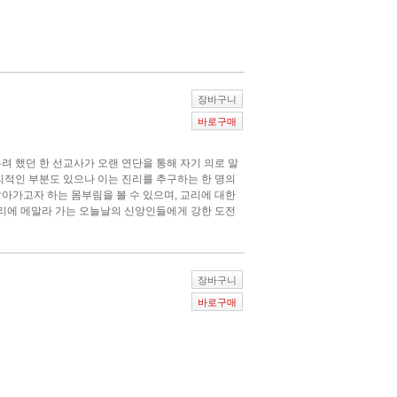
장바구니
바로구매
려 했던 한 선교사가 오랜 연단을 통해 자기 의로 말
리적인 부분도 있으나 이는 진리를 추구하는 한 명의
아가고자 하는 몸부림을 볼 수 있으며, 교리에 대한
교리에 메말라 가는 오늘날의 신앙인들에게 강한 도전
장바구니
바로구매