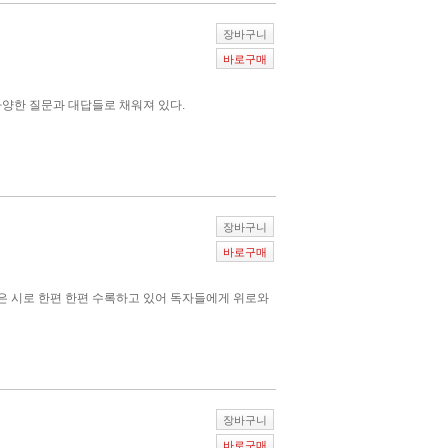
장바구니
바로구매
다양한 질문과 대답들로 채워져 있다.
장바구니
바로구매
은 시로 한편 한편 수록하고 있어 독자들에게 위로와
장바구니
바로구매