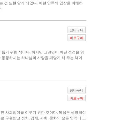
는 것 또한 알게 되었다. 이런 양쪽의 입장을 이해하
.
장바구니
바로구매
 돕기 위한 책이다. 하지만 그것만이 아닌 성경을 읽
라 동행하시는 하나님의 사랑을 깨닫게 해 주는 책이
장바구니
바로구매
적인 사회참여를 이루기 위한 것이다. 복음은 생명력이
 구원받고 정치, 경제, 사회, 문화의 모든 영역에 그