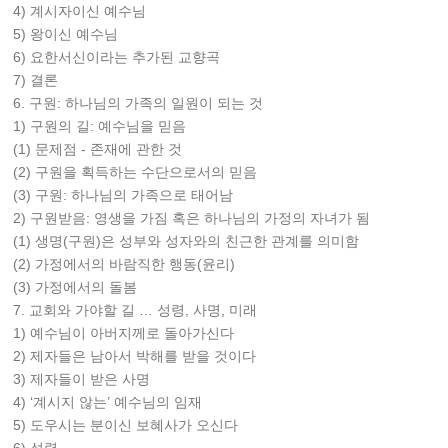
4) 계시자이신 예수님
5) 왕이신 예수님
6) 요한서신이라는 추가된 교향곡
7) 결론
6. 구원: 하나님의 가족의 일원이 되는 것
1) 구원의 길: 예수님을 믿음
(1) 문제점 - 존재에 관한 것
(2) 구원을 획득하는 수단으로서의 믿음
(3) 구원: 하나님의 가족으로 태어남
2) 구원받음: 영생을 가짐 혹은 하나님의 가정의 자녀가 됨
(1) 생명(구원)은 성부와 성자와의 친근한 관계를 의미함
(2) 가정에서의 바람직한 행동(윤리)
(3) 가정에서의 돌봄
7. 교회와 가야할 길 … 성령, 사명, 미래
1) 예수님이 아버지께로 돌아가신다
2) 제자들은 남아서 박해를 받을 것이다
3) 제자들이 받은 사명
4) ‘계시지 않는’ 예수님의 임재
5) 도우시는 분이신 보혜사가 오신다