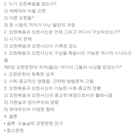
1. 누가 요한복음을 썼는가?
1) 세베대의 아들 요한
2) 다른 요한들?
3) 한 사람의 저자가 아닌 발전의 과정
2. 요한복음과 요한서신은 언제 그리고 어디서 구성되었는가?
1) 시기의 문제
2) 요한복음과 요한서신이 기록된 장소
3. 요한복음과 요한서신의 구성을 촉발시킨 가능한 역사적 시나리오
들
제6장 요한문헌의 저자(들)는 어디서 그들의 사상을 얻었는가?
1. 요한문헌의 독특한 성격
2. 사회-종교적인 영향들: 간략한 방법론적 고찰
3. 요한복음과 요한서신의 가능한 사회-종교적 정황
1) 요한복음과 요한서신의 종교적 배경으로서의 헬레니즘
2) 가현설과 영지주의의 영향
3) 유대주의의 다양한 형태
4. 결론
▪ 결론: 오늘날의 요한문헌 연구
▪ 참고문헌