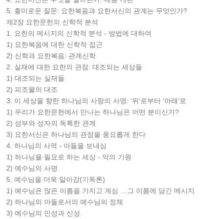
5. 흥미로운 질문: 요한복음과 요한서신의 관계는 무엇인가?
제2장 요한문헌의 신학적 분석
1. 요한의 메시지의 신학적 분석 - 방법에 대하여
1) 요한복음에 대한 신학적 접근
2) 신학과 요한복음: 관계신학
2. 실재에 대한 요한의 관점: 대조되는 세상들
1) 대조되는 실재들
2) 피조물의 대조
3. 이 세상을 향한 하나님의 사랑의 사명: ‘위’로부터 ‘아래’로
1) 우리가 요한문헌에서 만나는 하나님은 어떤 분이신가?
2) 성부와 성자의 독특한 관계
3) 요한서신은 하나님의 관점을 풍요롭게 한다
4. 하나님의 사역 - 아들을 보내심
1) 하나님을 필요로 하는 세상 - 악의 기원
2) 예수님의 사명
5. 예수님을 더욱 알아감(기독론)
1) 예수님은 많은 이름을 가지고 계심 …그 이름에 담긴 메시지
2) 하나님의 아들로서의 예수님의 정체
3) 예수님의 인성과 신성